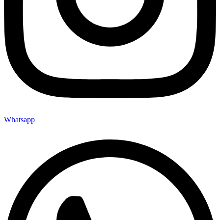
Whatsapp