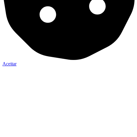
Aceitar