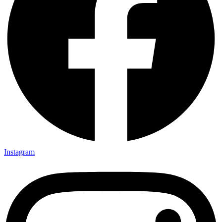
Instagram