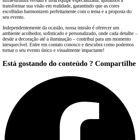
infraestrutura versátil e uma equipe especializada, ajudamos a
transformar sua visão em realidade, garantindo que as cores
escolhidas harmonizem perfeitamente com o tema e a proposta do
seu evento.
Independentemente da ocasião, nossa missão é oferecer um
ambiente acolhedor, sofisticado e personalizado, onde cada detalhe –
desde a decoração até a iluminação – contribui para um momento
inesquecível. Entre em contato conosco e descubra como podemos
tornar o seu evento único e visualmente impactante!
Está gostando do conteúdo ? Compartilhe