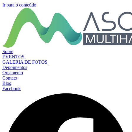
Ir para o conteúdo
Sobre
EVENTOS
GALERIA DE FOTOS
Depoimentos
Orçamento
Contato
Blog
Facebook