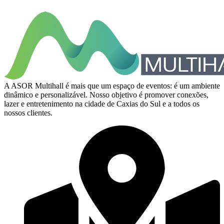
A ASOR Multihall é mais que um espaço de eventos: é um ambiente
dinâmico e personalizável. Nosso objetivo é promover conexões,
lazer e entretenimento na cidade de Caxias do Sul e a todos os
nossos clientes.