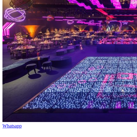
Whatsapp