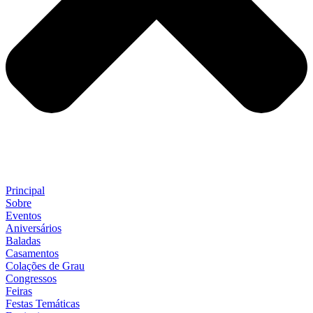
Principal
Sobre
Eventos
Aniversários
Baladas
Casamentos
Colações de Grau
Congressos
Feiras
Festas Temáticas