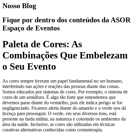
Nosso Blog
Fique por dentro dos conteúdos da ASOR
Espaço de Eventos
Paleta de Cores: As
Combinações Que Embelezam
o Seu Evento
As cores sempre tiveram um papel fundamental no ser humano,
interferindo nas ações e reações das pessoas diante das coisas.
Somos educados por sistemas de cores. Por exemplo, o sistema de
cores de um semáforo. É algo tão forte que entendemos que
devemos parar diante do vermelho, pois ele indica perigo se for
negligenciado. Ficamos alerta diante do amarelo e o verde nos dá
licença para prosseguir. O verde, em seus diversos tons, está
presente na farda militar, na natureza e colorindo os ambientes da
área da saúde. Inclusive, as cores são utilizadas em técnicas
curativas alternativas conhecidas como cromoterapia.