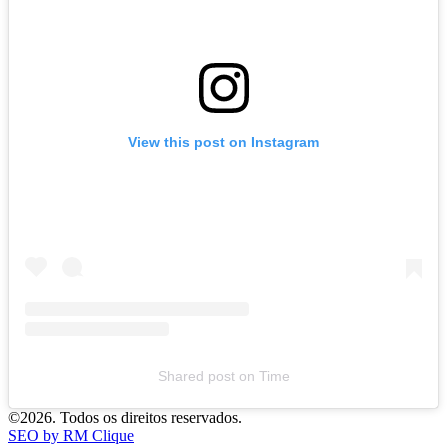
View this post on Instagram
Shared post
on
Time
©2026. Todos os direitos reservados.
SEO by RM Clique