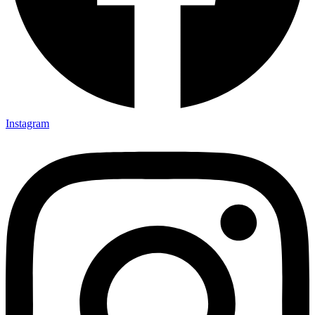
Instagram