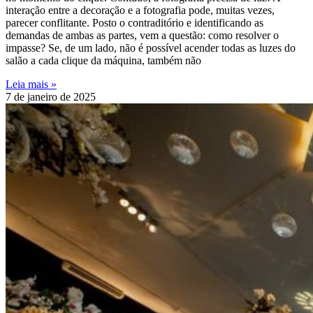
interação entre a decoração e a fotografia pode, muitas vezes,
parecer conflitante. Posto o contraditório e identificando as
demandas de ambas as partes, vem a questão: como resolver o
impasse? Se, de um lado, não é possível acender todas as luzes do
salão a cada clique da máquina, também não
Leia mais »
7 de janeiro de 2025