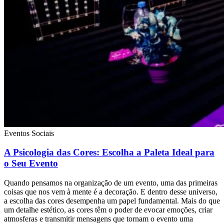
Eventos Sociais
A Psicologia das Cores: Escolha a Paleta Ideal para
o Seu Evento
Quando pensamos na organização de um evento, uma das primeiras
coisas que nos vem à mente é a decoração. E dentro desse universo,
a escolha das cores desempenha um papel fundamental. Mais do que
um detalhe estético, as cores têm o poder de evocar emoções, criar
atmosferas e transmitir mensagens que tornam o evento uma