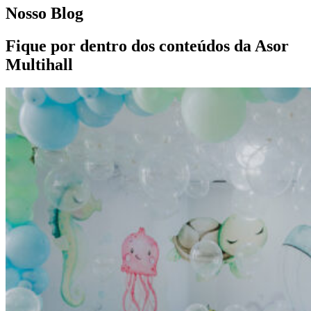
Nosso Blog
Fique por dentro dos conteúdos da Asor
Multihall