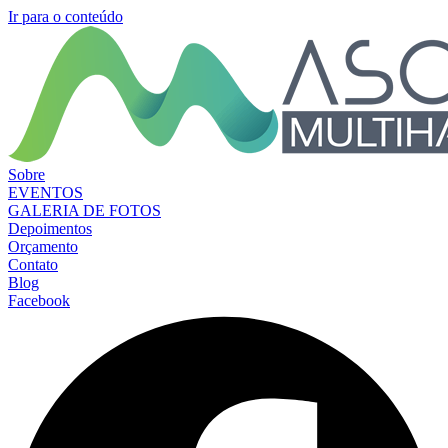
Ir para o conteúdo
Sobre
EVENTOS
GALERIA DE FOTOS
Depoimentos
Orçamento
Contato
Blog
Facebook