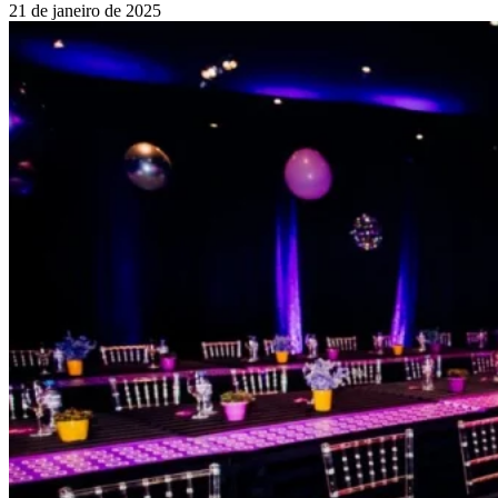
21 de janeiro de 2025