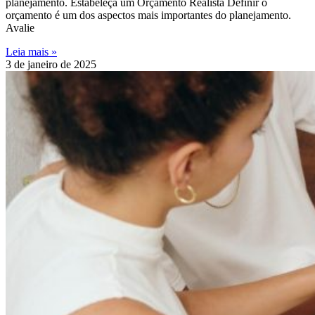
planejamento. Estabeleça um Orçamento Realista Definir o
orçamento é um dos aspectos mais importantes do planejamento.
Avalie
Leia mais »
3 de janeiro de 2025