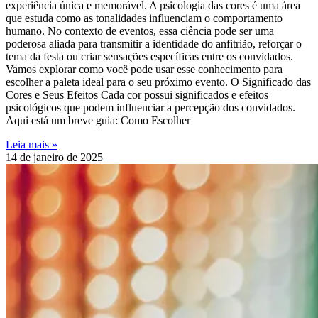
experiência única e memorável. A psicologia das cores é uma área
que estuda como as tonalidades influenciam o comportamento
humano. No contexto de eventos, essa ciência pode ser uma
poderosa aliada para transmitir a identidade do anfitrião, reforçar o
tema da festa ou criar sensações específicas entre os convidados.
Vamos explorar como você pode usar esse conhecimento para
escolher a paleta ideal para o seu próximo evento. O Significado das
Cores e Seus Efeitos Cada cor possui significados e efeitos
psicológicos que podem influenciar a percepção dos convidados.
Aqui está um breve guia: Como Escolher
Leia mais »
14 de janeiro de 2025