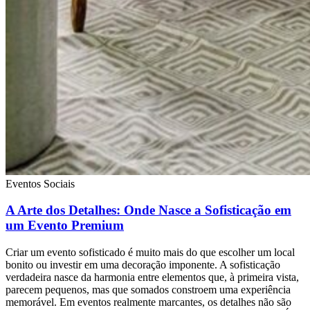
Eventos Sociais
A Arte dos Detalhes: Onde Nasce a Sofisticação em
um Evento Premium
Criar um evento sofisticado é muito mais do que escolher um local
bonito ou investir em uma decoração imponente. A sofisticação
verdadeira nasce da harmonia entre elementos que, à primeira vista,
parecem pequenos, mas que somados constroem uma experiência
memorável. Em eventos realmente marcantes, os detalhes não são