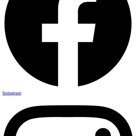
Instagram