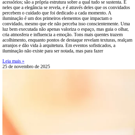
acessórios; são a própria estrutura sobre a qual tudo se sustenta. É
neles que a elegância se revela, e é através deles que os convidados
percebem o cuidado que foi dedicado a cada momento. A
iluminação é um dos primeiros elementos que impactam o
convidado, mesmo que ele não perceba isso conscientemente. Uma
luz bem executada não apenas valoriza o espaço, mas guia o olhar,
cria atmosfera e influencia a emoção. Tons mais quentes trazem
acolhimento, enquanto pontos de destaque revelam texturas, realçam
arranjos e dão vida à arquitetura. Em eventos sofisticados, a
iluminação não existe para ser notada, mas para fazer
Leia mais »
25 de novembro de 2025